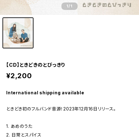
1
/1
【CD】ときどきのとびっきり
¥2,200
International shipping available
ときどき初のフルバンド音源！2023年12月16日リリース。
1. あめのうた
2. 日常とスパイス