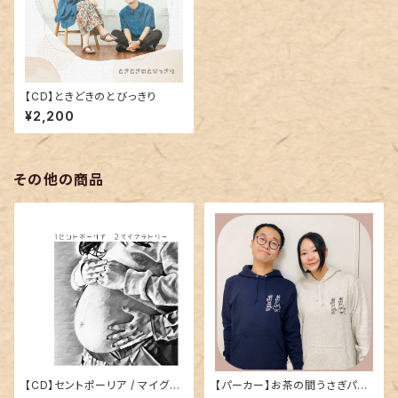
【CD】ときどきのとびっきり
¥2,200
その他の商品
【CD】セントポーリア / マイグラ
【パーカー】お茶の間うさぎパー