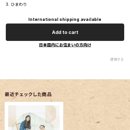
3. ひまわり
International shipping available
Add to cart
日本国内にお住まいの方向け
通報する
最近チェックした商品